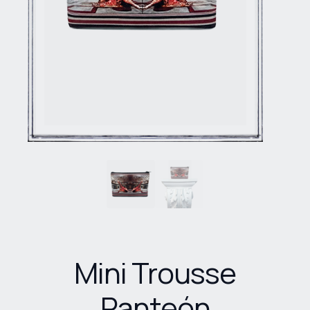
Mini Trousse
Panteón