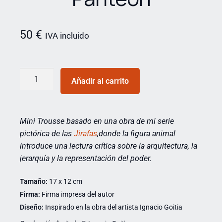
50
€
IVA incluido
Añadir al carrito
Mini Trousse basado en una obra de mi serie
pictórica de las
Jirafas
,
donde la figura animal
introduce una lectura crítica sobre la arquitectura, la
jerarquía y la representación del poder.
Tamaño:
17 x 12 cm
Firma:
Firma impresa del autor
Diseño:
Inspirado en la obra del artista Ignacio Goitia