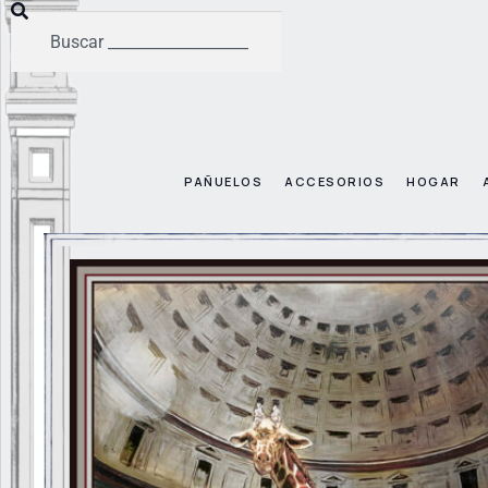
PAÑUELOS
ACCESORIOS
HOGAR