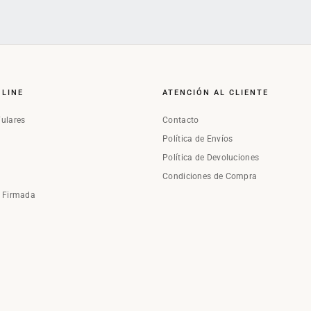
NLINE
ATENCIÓN AL CLIENTE
Fulares
Contacto
Política de Envíos
Política de Devoluciones
Condiciones de Compra
a Firmada