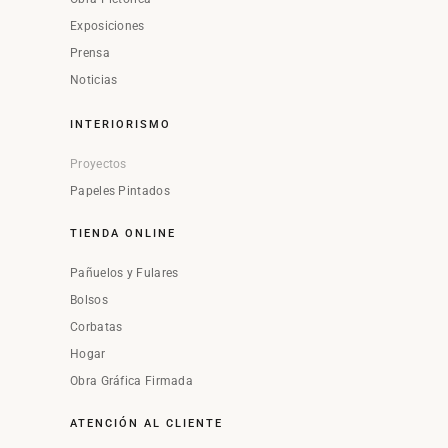
Exposiciones
Prensa
Noticias
INTERIORISMO
Proyectos
Papeles Pintados
TIENDA ONLINE
Pañuelos y Fulares
Bolsos
Corbatas
Hogar
Obra Gráfica Firmada
ATENCIÓN AL CLIENTE