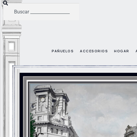
PAÑUELOS
ACCESORIOS
HOGAR