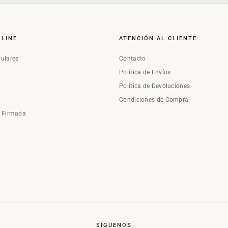
NLINE
ATENCIÓN AL CLIENTE
Fulares
Contacto
Política de Envíos
Política de Devoluciones
Condiciones de Compra
a Firmada
SÍGUENOS