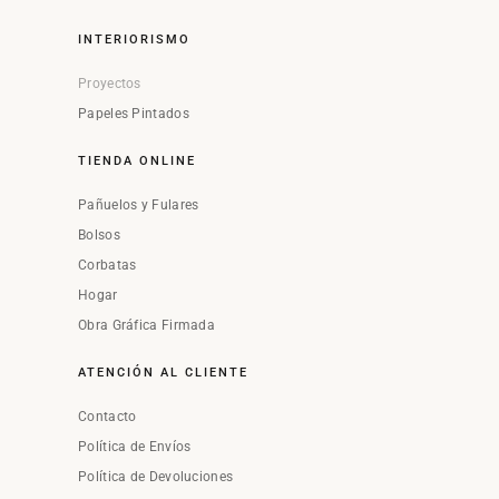
INTERIORISMO
Proyectos
Papeles Pintados
TIENDA ONLINE
Pañuelos y Fulares
Bolsos
Corbatas
Hogar
Obra Gráfica Firmada
ATENCIÓN AL CLIENTE
Contacto
Política de Envíos
Política de Devoluciones