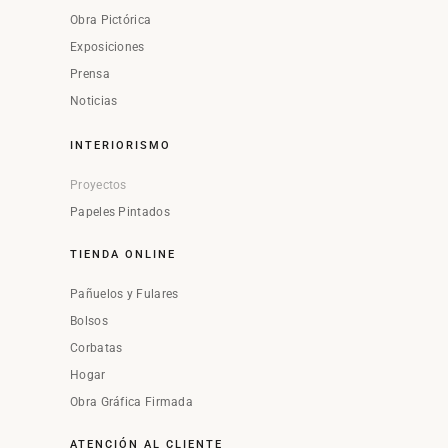
Obra Pictórica
Exposiciones
Prensa
Noticias
INTERIORISMO
Proyectos
Papeles Pintados
TIENDA ONLINE
Pañuelos y Fulares
Bolsos
Corbatas
Hogar
Obra Gráfica Firmada
ATENCIÓN AL CLIENTE