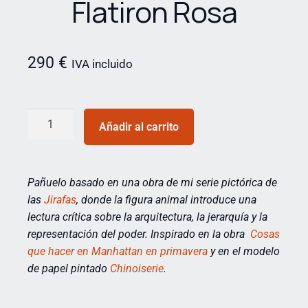
Flatiron Rosa
290
€
IVA incluido
Añadir al carrito
Pañuelo basado en una obra de mi serie pictórica de
las
Jirafas
,
donde la figura animal introduce una
lectura crítica sobre la arquitectura, la jerarquía y la
representación del poder. Inspirado en la obra
Cosas
que hacer en Manhattan en primavera
y en el modelo
de papel pintado
Chinoiserie
.