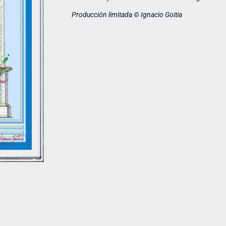
Producción limitada © Ignacio Goitia