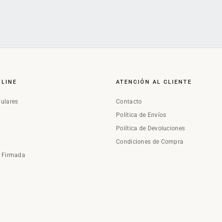
NLINE
ATENCIÓN AL CLIENTE
Fulares
Contacto
Política de Envíos
Política de Devoluciones
Condiciones de Compra
a Firmada