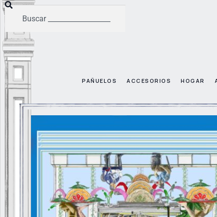
PAÑUELOS
ACCESORIOS
HOGAR