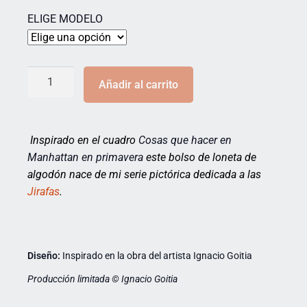
ELIGE MODELO
Añadir al carrito
Inspirado en el cuadro
Cosas que hacer en
Manhattan en primavera
este bolso de loneta de
algodón nace de mi serie pictórica dedicada a las
Jirafas
.
Diseño:
Inspirado en la obra del artista Ignacio Goitia
Producción limitada © Ignacio Goitia