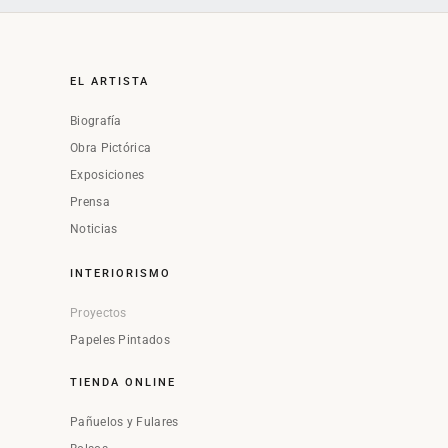
EL ARTISTA
Biografía
Obra Pictórica
Exposiciones
Prensa
Noticias
INTERIORISMO
Proyectos
Papeles Pintados
TIENDA ONLINE
Pañuelos y Fulares