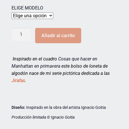
ELIGE MODELO
Añadir al carrito
Inspirado en el cuadro
Cosas que hacer en
Manhattan en primavera
este bolso de loneta de
algodón nace de mi serie pictórica dedicada a las
Jirafas
.
Diseño:
Inspirado en la obra del artista Ignacio Goitia
Producción limitada © Ignacio Goitia