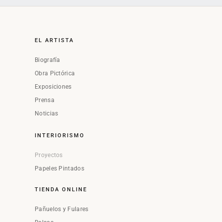
EL ARTISTA
Biografía
Obra Pictórica
Exposiciones
Prensa
Noticias
INTERIORISMO
Proyectos
Papeles Pintados
TIENDA ONLINE
Pañuelos y Fulares