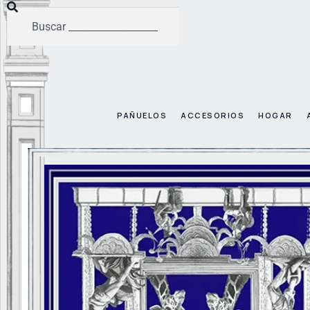
PAÑUELOS
ACCESORIOS
HOGAR