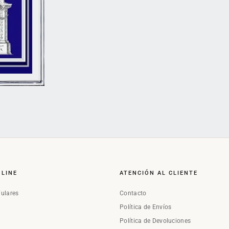
NLINE
ATENCIÓN AL CLIENTE
Fulares
Contacto
Política de Envíos
Política de Devoluciones