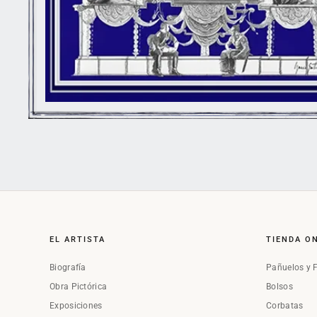
EL ARTISTA
TIENDA O
Biografía
Pañuelos y 
Obra Pictórica
Bolsos
Exposiciones
Corbatas