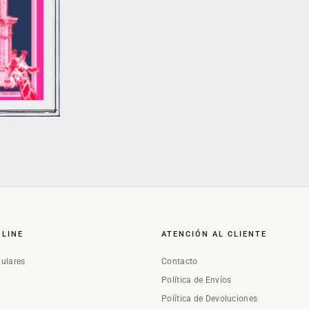
NLINE
ATENCIÓN AL CLIENTE
Fulares
Contacto
Política de Envíos
Política de Devoluciones