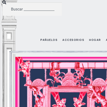
PAÑUELOS
ACCESORIOS
HOGAR