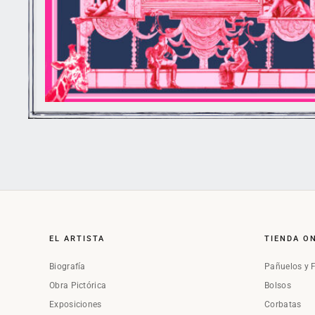
EL ARTISTA
TIENDA O
Biografía
Pañuelos y 
Obra Pictórica
Bolsos
Exposiciones
Corbatas