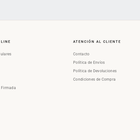
NLINE
ATENCIÓN AL CLIENTE
Fulares
Contacto
Política de Envíos
Política de Devoluciones
Condiciones de Compra
a Firmada