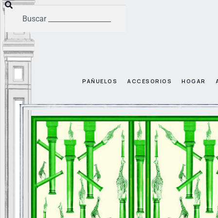
PAÑUELOS
ACCESORIOS
HOGAR