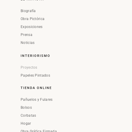
Biografía
Obra Pictórica
Exposiciones
Prensa
Noticias
INTERIORISMO
Proyectos
Papeles Pintados
TIENDA ONLINE
Pañuelos y Fulares
Bolsos
Corbatas
Hogar
Obra Gráfica Firmada