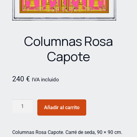
Columnas Rosa
Capote
240
€
IVA incluido
Añadir al carrito
Columnas Rosa Capote. Carré de seda, 90 × 90 cm.