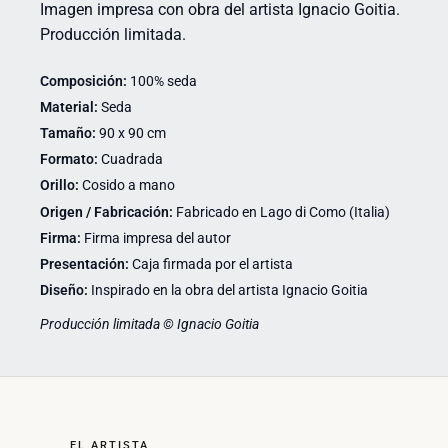
Imagen impresa con obra del artista Ignacio Goitia.
Producción limitada.
Composición:
100% seda
Material:
Seda
Tamaño:
90 x 90 cm
Formato:
Cuadrada
Orillo:
Cosido a mano
Origen / Fabricación:
Fabricado en Lago di Como (Italia)
Firma:
Firma impresa del autor
Presentación:
Caja firmada por el artista
Diseño:
Inspirado en la obra del artista Ignacio Goitia
Producción limitada © Ignacio Goitia
EL ARTISTA