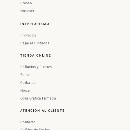
Prensa
Noticias
INTERIORISMO
Proyectos
Papeles Pintados
TIENDA ONLINE
Pañuelos y Fulares
Bolsos
Corbatas
Hogar
Obra Gráfica Firmada
ATENCIÓN AL CLIENTE
Contacto