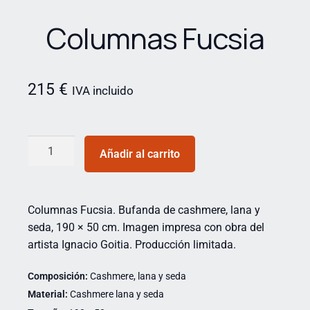
Columnas Fucsia
215
€
IVA incluido
Añadir al carrito
Columnas Fucsia. Bufanda de cashmere, lana y
seda, 190 × 50 cm. Imagen impresa con obra del
artista Ignacio Goitia. Producción limitada.
Composición:
Cashmere, lana y seda
Material:
Cashmere lana y seda