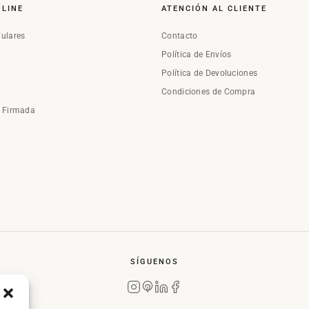
NLINE
ATENCIÓN AL CLIENTE
Fulares
Contacto
Política de Envíos
Política de Devoluciones
Condiciones de Compra
a Firmada
SÍGUENOS