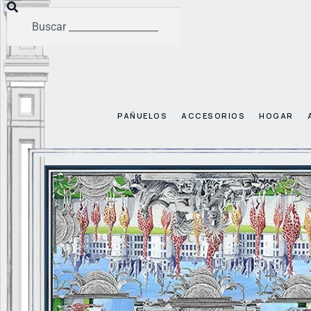
PAÑUELOS
ACCESORIOS
HOGAR