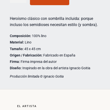
Heroísmo clásico con sombrilla incluida: porque
incluso los semidioses necesitan estilo (y sombra).
Composición:
100% lino
Material:
Lino
Tamaño:
45 x 45 cm
Origen / Fabricación:
Fabricado en España
Firma:
Firma impresa del autor
Diseño:
Inspirado en la obra del artista Ignacio Goitia
Producción limitada © Ignacio Goitia
EL ARTISTA