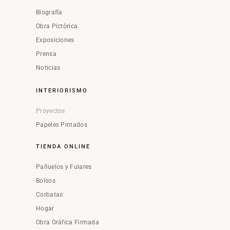
Biografía
Obra Pictórica
Exposiciones
Prensa
Noticias
INTERIORISMO
Proyectos
Papeles Pintados
TIENDA ONLINE
Pañuelos y Fulares
Bolsos
Corbatas
Hogar
Obra Gráfica Firmada