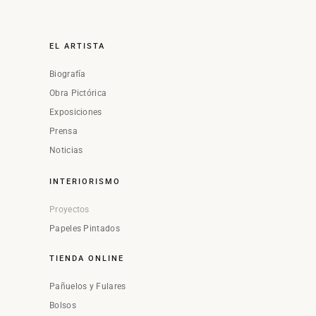
EL ARTISTA
Biografía
Obra Pictórica
Exposiciones
Prensa
Noticias
INTERIORISMO
Proyectos
Papeles Pintados
TIENDA ONLINE
Pañuelos y Fulares
Bolsos