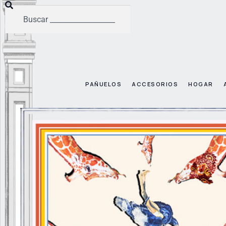
PAÑUELOS
ACCESORIOS
HOGAR