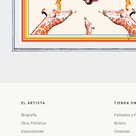
EL ARTISTA
TIENDA O
Biografía
Pañuelos y 
Obra Pictórica
Bolsos
Exposiciones
Corbatas