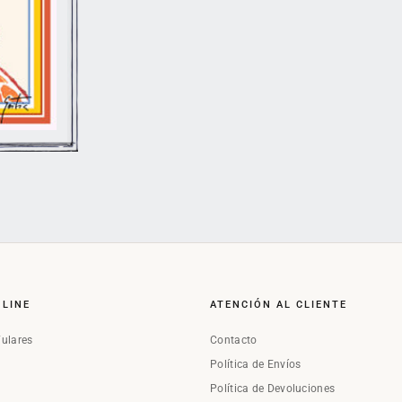
NLINE
ATENCIÓN AL CLIENTE
Fulares
Contacto
Política de Envíos
Política de Devoluciones