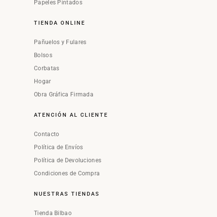
Papeles Pintados
TIENDA ONLINE
Pañuelos y Fulares
Bolsos
Corbatas
Hogar
Obra Gráfica Firmada
ATENCIÓN AL CLIENTE
Contacto
Política de Envíos
Política de Devoluciones
Condiciones de Compra
NUESTRAS TIENDAS
Tienda Bilbao