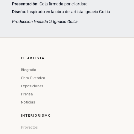
Presentación:
Caja firmada por el artista
Diseño:
Inspirado en la obra del artista Ignacio Goitia
Producción limitada © Ignacio Goitia
EL ARTISTA
Biografía
Obra Pictórica
Exposiciones
Prensa
Noticias
INTERIORISMO
Proyectos