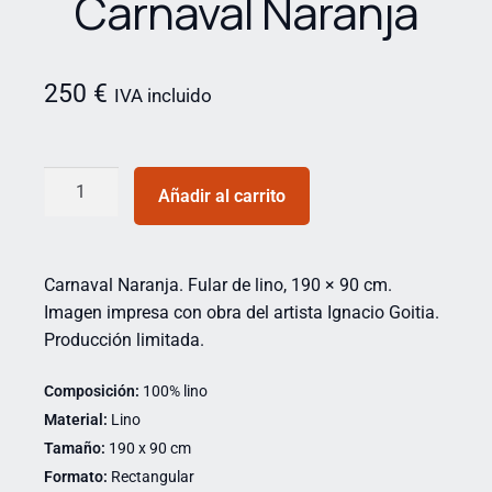
Carnaval Naranja
250
€
IVA incluido
Añadir al carrito
Carnaval Naranja. Fular de lino, 190 × 90 cm.
Imagen impresa con obra del artista Ignacio Goitia.
Producción limitada.
Composición:
100% lino
Material:
Lino
Tamaño:
190 x 90 cm
Formato:
Rectangular