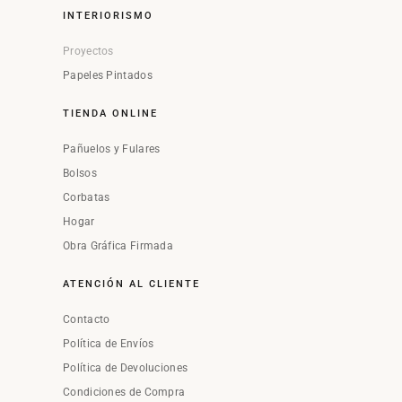
INTERIORISMO
Proyectos
Papeles Pintados
TIENDA ONLINE
Pañuelos y Fulares
Bolsos
Corbatas
Hogar
Obra Gráfica Firmada
ATENCIÓN AL CLIENTE
Contacto
Política de Envíos
Política de Devoluciones
Condiciones de Compra