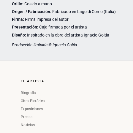
Orillo:
Cosido a mano
Origen / Fabricación:
Fabricado en Lago di Como (Italia)
Firma:
Firma impresa del autor
Presentación:
Caja firmada por el artista
Diseño:
Inspirado en la obra del artista Ignacio Goitia
Producción limitada © Ignacio Goitia
EL ARTISTA
Biografía
Obra Pictórica
Exposiciones
Prensa
Noticias