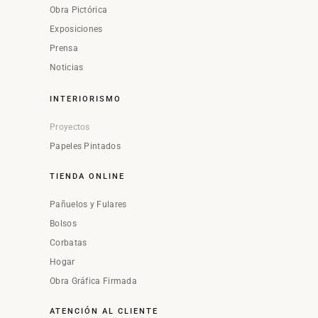
Obra Pictórica
Exposiciones
Prensa
Noticias
INTERIORISMO
Proyectos
Papeles Pintados
TIENDA ONLINE
Pañuelos y Fulares
Bolsos
Corbatas
Hogar
Obra Gráfica Firmada
ATENCIÓN AL CLIENTE