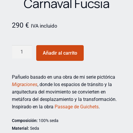
Carnaval Fucsia
290
€
IVA incluido
Añadir al carrito
Pañuelo basado en una obra de mi serie pictórica
Migraciones
, donde los espacios de tránsito y la
arquitectura del movimiento se convierten en
metáfora del desplazamiento y la transformación.
Inspirado en la obra
Passage de Guichets
.
Composición:
100% seda
Material:
Seda