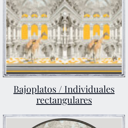
Bajoplatos / Individuales
rectangulares