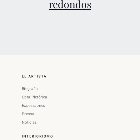
redondos
EL ARTISTA
Biografía
Obra Pictórica
Exposiciones
Prensa
Noticias
INTERIORISMO