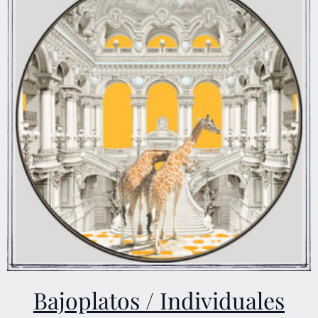
Bajoplatos / Individuales