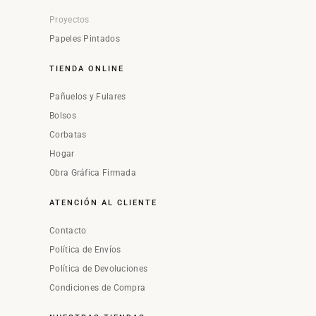
Proyectos
Papeles Pintados
TIENDA ONLINE
Pañuelos y Fulares
Bolsos
Corbatas
Hogar
Obra Gráfica Firmada
ATENCIÓN AL CLIENTE
Contacto
Política de Envíos
Política de Devoluciones
Condiciones de Compra