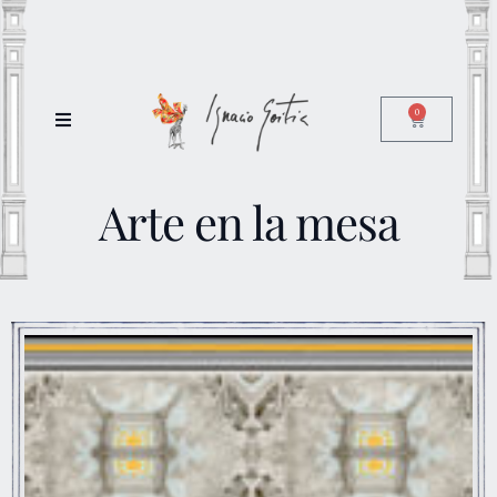
0
Arte en la mesa