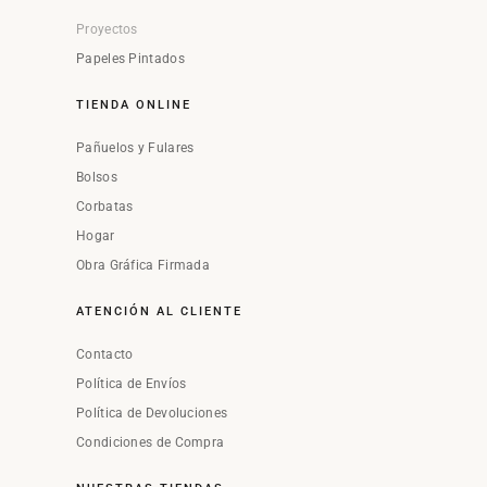
Proyectos
Papeles Pintados
TIENDA ONLINE
Pañuelos y Fulares
Bolsos
Corbatas
Hogar
Obra Gráfica Firmada
ATENCIÓN AL CLIENTE
Contacto
Política de Envíos
Política de Devoluciones
Condiciones de Compra