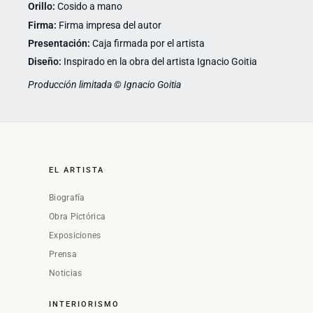
Orillo:
Cosido a mano
Firma:
Firma impresa del autor
Presentación:
Caja firmada por el artista
Diseño:
Inspirado en la obra del artista Ignacio Goitia
Producción limitada © Ignacio Goitia
EL ARTISTA
Biografía
Obra Pictórica
Exposiciones
Prensa
Noticias
INTERIORISMO