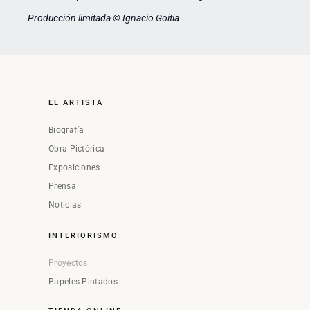
Producción limitada © Ignacio Goitia
EL ARTISTA
Biografía
Obra Pictórica
Exposiciones
Prensa
Noticias
INTERIORISMO
Proyectos
Papeles Pintados