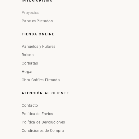
INTERIORISMO
Proyectos
Papeles Pintados
TIENDA ONLINE
Pañuelos y Fulares
Bolsos
Corbatas
Hogar
Obra Gráfica Firmada
ATENCIÓN AL CLIENTE
Contacto
Política de Envíos
Política de Devoluciones
Condiciones de Compra