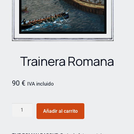
Trainera Romana
90
€
IVA incluido
Añadir al carrito