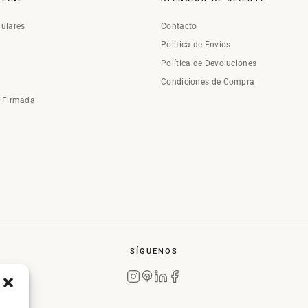
Fulares
Contacto
Política de Envíos
Política de Devoluciones
Condiciones de Compra
a Firmada
SÍGUENOS