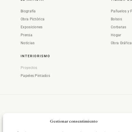
Biografía
Pañuelos y 
Obra Pictórica
Bolsos
Exposiciones
Corbatas
Prensa
Hogar
Noticias
Obra Gráfic
INTERIORISMO
Proyectos
Papeles Pintados
Gestionar consentimiento