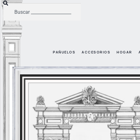
PAÑUELOS
ACCESORIOS
HOGAR