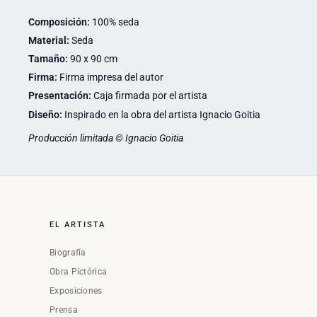
Composición:
100% seda
Material:
Seda
Tamaño:
90 x 90 cm
Firma:
Firma impresa del autor
Presentación:
Caja firmada por el artista
Diseño:
Inspirado en la obra del artista Ignacio Goitia
Producción limitada © Ignacio Goitia
EL ARTISTA
Biografía
Obra Pictórica
Exposiciones
Prensa