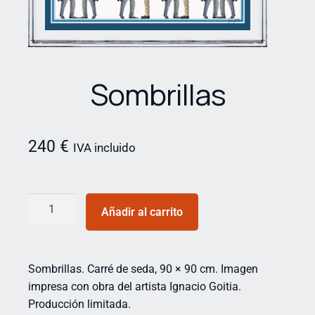
Sombrillas
240
€
IVA incluido
Añadir al carrito
Sombrillas. Carré de seda, 90 × 90 cm. Imagen
impresa con obra del artista Ignacio Goitia.
Producción limitada.