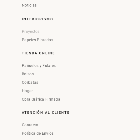
Noticias
INTERIORISMO
Proyectos
Papeles Pintados
TIENDA ONLINE
Pañuelos y Fulares
Bolsos
Corbatas
Hogar
Obra Gráfica Firmada
ATENCIÓN AL CLIENTE
Contacto
Política de Envíos