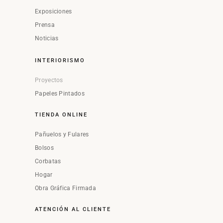
Exposiciones
Prensa
Noticias
INTERIORISMO
Proyectos
Papeles Pintados
TIENDA ONLINE
Pañuelos y Fulares
Bolsos
Corbatas
Hogar
Obra Gráfica Firmada
ATENCIÓN AL CLIENTE