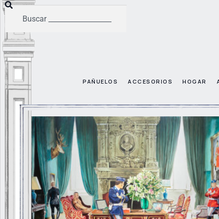
PAÑUELOS
ACCESORIOS
HOGAR