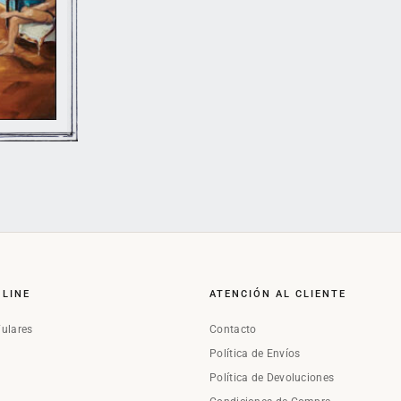
NLINE
ATENCIÓN AL CLIENTE
Fulares
Contacto
Política de Envíos
Política de Devoluciones