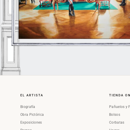
EL ARTISTA
TIENDA O
Biografía
Pañuelos y 
Obra Pictórica
Bolsos
Exposiciones
Corbatas