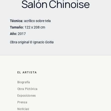
Salón Chinoise
Técnica:
acrílico sobre tela
Tamaño:
122 x 208 cm
Año:
2017
Obra original © Ignacio Goitia
EL ARTISTA
Biografía
Obra Pictórica
Exposiciones
Prensa
Noticias