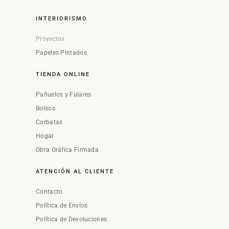
INTERIORISMO
Proyectos
Papeles Pintados
TIENDA ONLINE
Pañuelos y Fulares
Bolsos
Corbatas
Hogar
Obra Gráfica Firmada
ATENCIÓN AL CLIENTE
Contacto
Política de Envíos
Política de Devoluciones