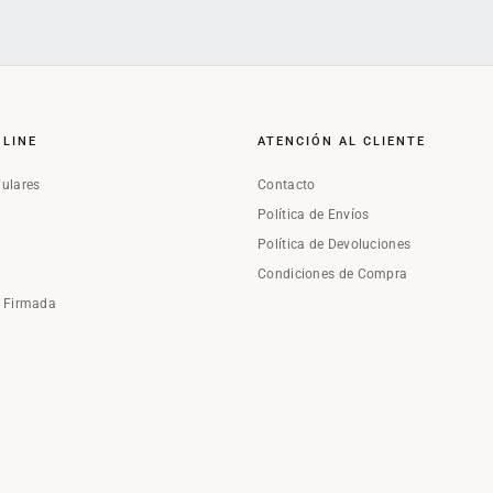
NLINE
ATENCIÓN AL CLIENTE
Fulares
Contacto
Política de Envíos
Política de Devoluciones
Condiciones de Compra
a Firmada