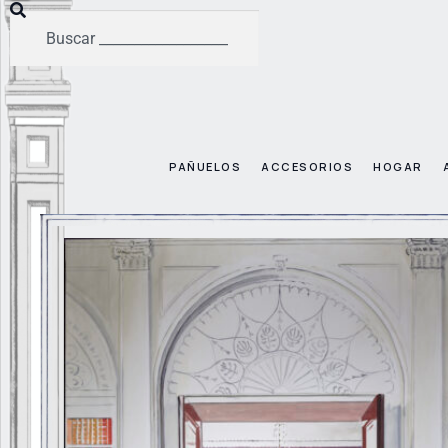
PAÑUELOS
ACCESORIOS
HOGAR