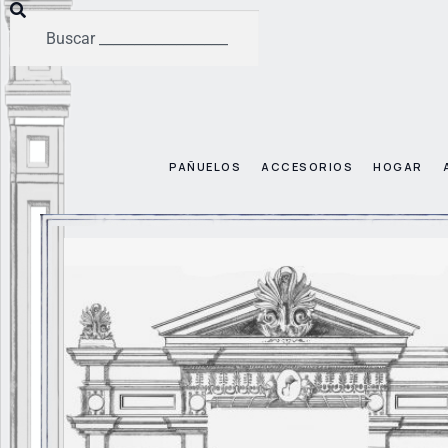
PAÑUELOS
ACCESORIOS
HOGAR