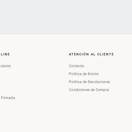
NLINE
ATENCIÓN AL CLIENTE
Fulares
Contacto
Política de Envíos
Política de Devoluciones
Condiciones de Compra
a Firmada