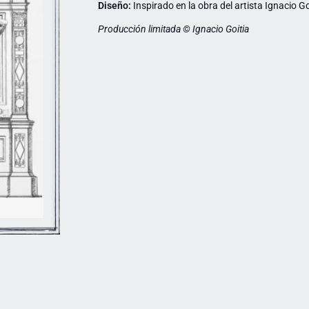
Diseño:
Inspirado en la obra del artista Ignacio Go
Producción limitada © Ignacio Goitia