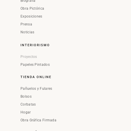
Biografía
Obra Pictórica
Exposiciones
Prensa
Noticias
INTERIORISMO
Proyectos
Papeles Pintados
TIENDA ONLINE
Pañuelos y Fulares
Bolsos
Corbatas
Hogar
Obra Gráfica Firmada