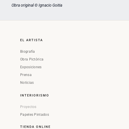
Obra original © Ignacio Goitia
EL ARTISTA
Biografía
Obra Pictórica
Exposiciones
Prensa
Noticias
INTERIORISMO
Proyectos
Papeles Pintados
TIENDA ONLINE