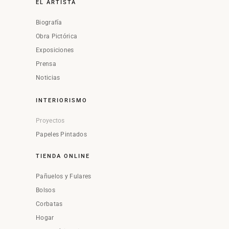
EL ARTISTA
Biografía
Obra Pictórica
Exposiciones
Prensa
Noticias
INTERIORISMO
Proyectos
Papeles Pintados
TIENDA ONLINE
Pañuelos y Fulares
Bolsos
Corbatas
Hogar