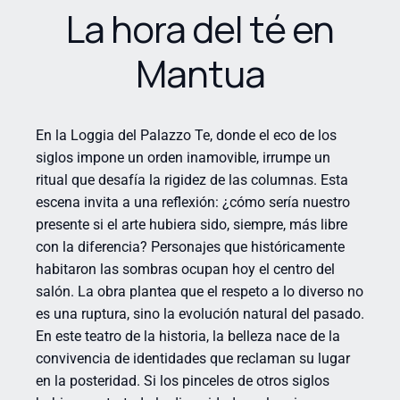
La hora del té en
Mantua
En la Loggia del Palazzo Te, donde el eco de los
siglos impone un orden inamovible, irrumpe un
ritual que desafía la rigidez de las columnas. Esta
escena invita a una reflexión: ¿cómo sería nuestro
presente si el arte hubiera sido, siempre, más libre
con la diferencia? Personajes que históricamente
habitaron las sombras ocupan hoy el centro del
salón. La obra plantea que el respeto a lo diverso no
es una ruptura, sino la evolución natural del pasado.
En este teatro de la historia, la belleza nace de la
convivencia de identidades que reclaman su lugar
en la posteridad. Si los pinceles de otros siglos