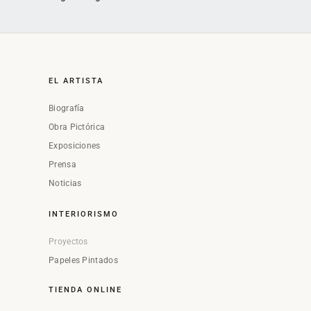
EL ARTISTA
Biografía
Obra Pictórica
Exposiciones
Prensa
Noticias
INTERIORISMO
Proyectos
Papeles Pintados
TIENDA ONLINE