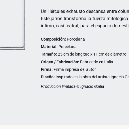
Un Hércules exhausto descansa entre colu
Este jarrón transforma la fuerza mitológica
íntimo, casi teatral, para el espacio domésti
Composición:
Porcelana
Material:
Porcelana
Tamaño:
25 cm de longitud x 11 cm de diámetro
Origen / Fabricación:
Fabricado en Italia
Firma:
Firma impresa del autor
Diseño:
Inspirado en la obra del artista Ignacio Go
Producción limitada © Ignacio Goitia