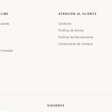
NLINE
ATENCIÓN AL CLIENTE
Fulares
Contacto
Política de Envíos
Política de Devoluciones
Condiciones de Compra
a Firmada
SÍGUENOS