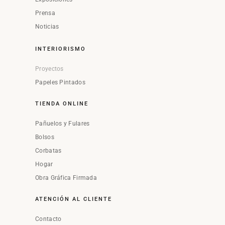
Prensa
Noticias
INTERIORISMO
Proyectos
Papeles Pintados
TIENDA ONLINE
Pañuelos y Fulares
Bolsos
Corbatas
Hogar
Obra Gráfica Firmada
ATENCIÓN AL CLIENTE
Contacto