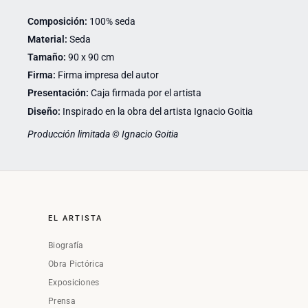
Composición:
100% seda
Material:
Seda
Tamaño:
90 x 90 cm
Firma:
Firma impresa del autor
Presentación:
Caja firmada por el artista
Diseño:
Inspirado en la obra del artista Ignacio Goitia
Producción limitada © Ignacio Goitia
EL ARTISTA
Biografía
Obra Pictórica
Exposiciones
Prensa