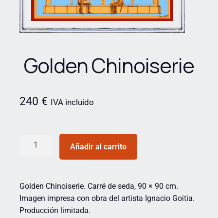
Golden Chinoiserie
240
€
IVA incluido
Añadir al carrito
Golden Chinoiserie. Carré de seda, 90 × 90 cm.
Imagen impresa con obra del artista Ignacio Goitia.
Producción limitada.