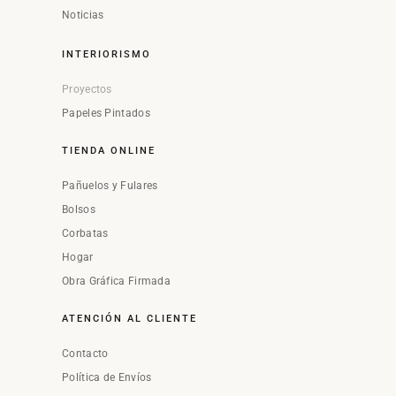
Noticias
INTERIORISMO
Proyectos
Papeles Pintados
TIENDA ONLINE
Pañuelos y Fulares
Bolsos
Corbatas
Hogar
Obra Gráfica Firmada
ATENCIÓN AL CLIENTE
Contacto
Política de Envíos