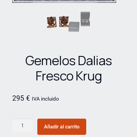
Gemelos Dalias
Fresco Krug
295
€
IVA incluido
Añadir al carrito