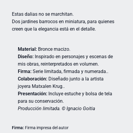
Estas dalias no se marchitan.
Dos jardines barrocos en miniatura, para quienes
creen que la elegancia está en el detalle.
Material:
Bronce macizo.
Diseño:
Inspirado en personajes y escenas de
mis obras, reinterpretados en volumen.
Firma:
Serie limitada, firmada y numerada..
Colaboración:
Diseñado junto a la artista
joyera Matxalen Krug..
Presentación:
Incluye estuche y bolsa de tela
para su conservación.
Producción limitada. © Ignacio Goitia
Firma:
Firma impresa del autor