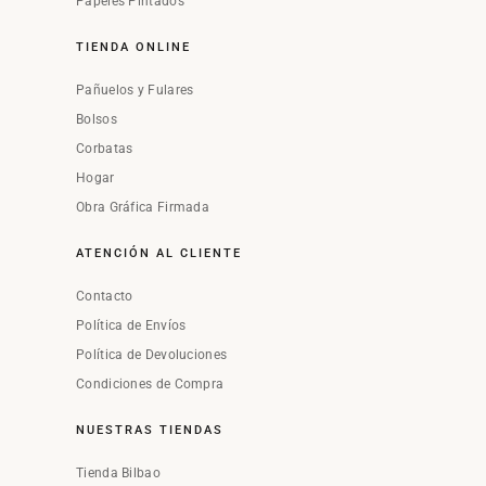
Papeles Pintados
TIENDA ONLINE
Pañuelos y Fulares
Bolsos
Corbatas
Hogar
Obra Gráfica Firmada
ATENCIÓN AL CLIENTE
Contacto
Política de Envíos
Política de Devoluciones
Condiciones de Compra
NUESTRAS TIENDAS
Tienda Bilbao