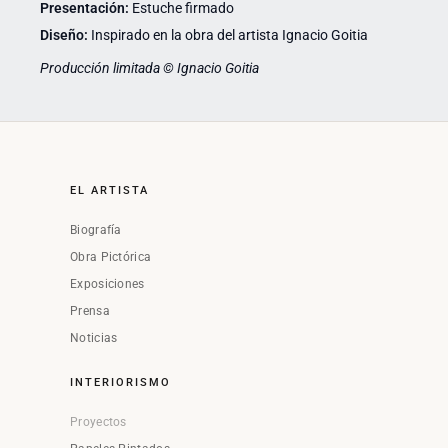
Presentación:
Estuche firmado
Diseño:
Inspirado en la obra del artista Ignacio Goitia
Producción limitada © Ignacio Goitia
EL ARTISTA
Biografía
Obra Pictórica
Exposiciones
Prensa
Noticias
INTERIORISMO
Proyectos