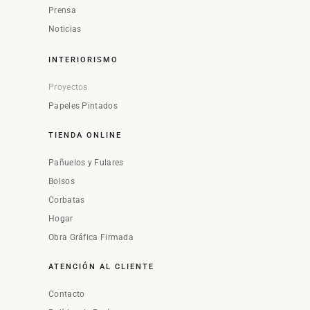
Prensa
Noticias
INTERIORISMO
Proyectos
Papeles Pintados
TIENDA ONLINE
Pañuelos y Fulares
Bolsos
Corbatas
Hogar
Obra Gráfica Firmada
ATENCIÓN AL CLIENTE
Contacto