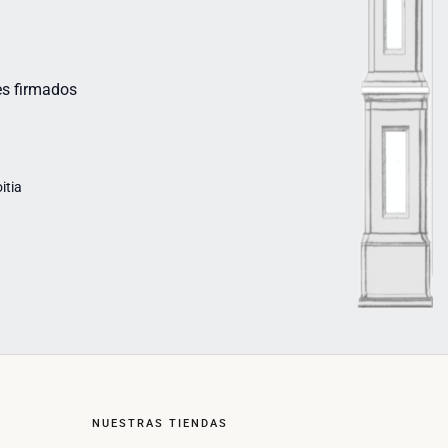
s firmados
itia
NUESTRAS TIENDAS