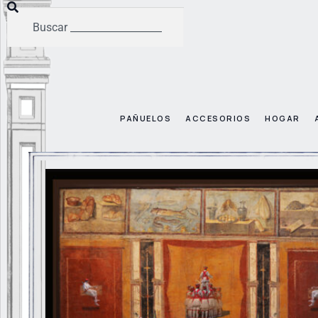
PAÑUELOS
ACCESORIOS
HOGAR