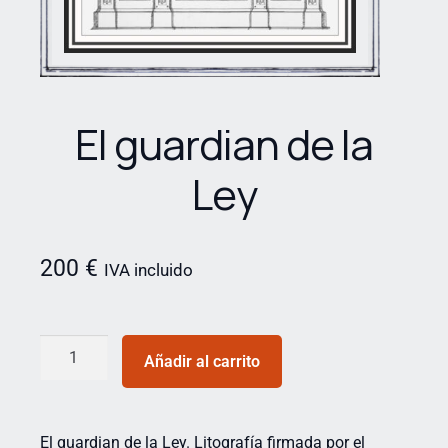
El guardian de la
Ley
200
€
IVA incluido
Añadir al carrito
El guardian de la Ley. Litografía firmada por el