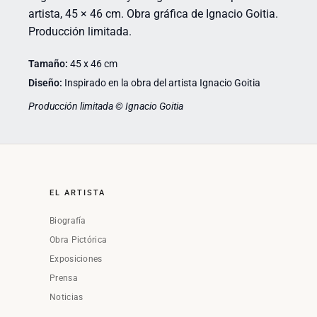
artista, 45 × 46 cm. Obra gráfica de Ignacio Goitia.
Producción limitada.
Tamaño:
45 x 46 cm
Diseño:
Inspirado en la obra del artista Ignacio Goitia
Producción limitada © Ignacio Goitia
EL ARTISTA
Biografía
Obra Pictórica
Exposiciones
Prensa
Noticias