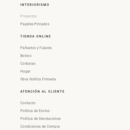
INTERIORISMO
Proyectos
Papeles Pintados
TIENDA ONLINE
Pañuelos y Fulares
Bolsos
Corbatas
Hogar
Obra Gráfica Firmada
ATENCIÓN AL CLIENTE
Contacto
Política de Envíos
Política de Devoluciones
Condiciones de Compra