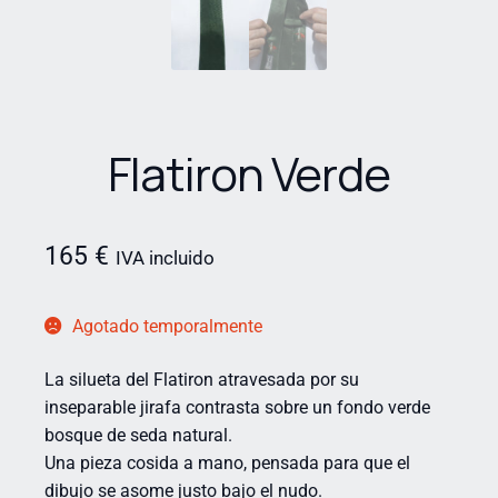
Flatiron Verde
165
€
IVA incluido
Agotado temporalmente
La silueta del Flatiron atravesada por su
inseparable jirafa contrasta sobre un fondo verde
bosque de seda natural.
Una pieza cosida a mano, pensada para que el
dibujo se asome justo bajo el nudo.