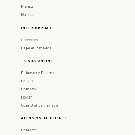
Prensa
Noticias
INTERIORISMO
Proyectos
Papeles Pintados
TIENDA ONLINE
Pañuelos y Fulares
Bolsos
Corbatas
Hogar
Obra Gráfica Firmada
ATENCIÓN AL CLIENTE
Contacto