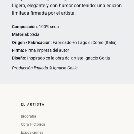
Ligera, elegante y con humor contenido: una edición
limitada firmada por el artista.
Composición:
100% seda
Material:
Seda
Origen / Fabricación:
Fabricado en Lago di Como (Italia)
Firma:
Firma impresa del autor
Diseño:
Inspirado en la obra del artista Ignacio Goitia
Producción limitada © Ignacio Goitia
EL ARTISTA
Biografía
Obra Pictórica
Exposiciones