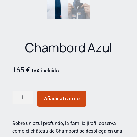
Chambord Azul
165
€
IVA incluido
Añadir al carrito
Sobre un azul profundo, la familia jirafil observa
como el château de Chambord se despliega en una