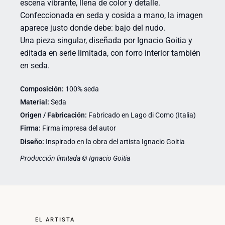
escena vibrante, llena de color y detalle.
Confeccionada en seda y cosida a mano, la imagen
aparece justo donde debe: bajo del nudo.
Una pieza singular, diseñada por Ignacio Goitia y
editada en serie limitada, con forro interior también
en seda.
Composición:
100% seda
Material:
Seda
Origen / Fabricación:
Fabricado en Lago di Como (Italia)
Firma:
Firma impresa del autor
Diseño:
Inspirado en la obra del artista Ignacio Goitia
Producción limitada © Ignacio Goitia
EL ARTISTA