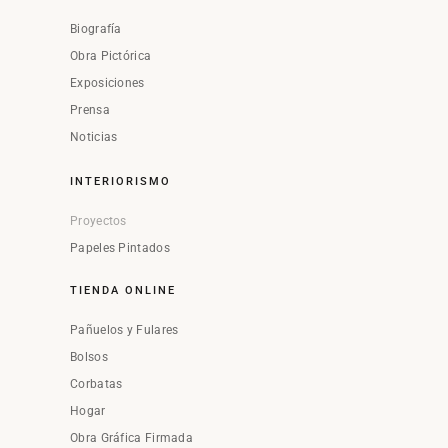
Biografía
Obra Pictórica
Exposiciones
Prensa
Noticias
INTERIORISMO
Proyectos
Papeles Pintados
TIENDA ONLINE
Pañuelos y Fulares
Bolsos
Corbatas
Hogar
Obra Gráfica Firmada