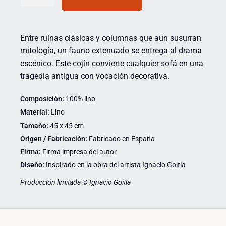
Entre ruinas clásicas y columnas que aún susurran
mitología, un fauno extenuado se entrega al drama
escénico. Este cojín convierte cualquier sofá en una
tragedia antigua con vocación decorativa.
Composición:
100% lino
Material:
Lino
Tamaño:
45 x 45 cm
Origen / Fabricación:
Fabricado en España
Firma:
Firma impresa del autor
Diseño:
Inspirado en la obra del artista Ignacio Goitia
Producción limitada © Ignacio Goitia