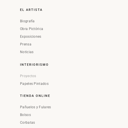
EL ARTISTA
Biografía
Obra Pictórica
Exposiciones
Prensa
Noticias
INTERIORISMO
Proyectos
Papeles Pintados
TIENDA ONLINE
Pañuelos y Fulares
Bolsos
Corbatas