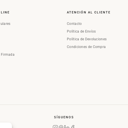
NLINE
ATENCIÓN AL CLIENTE
Fulares
Contacto
Política de Envíos
Política de Devoluciones
Condiciones de Compra
a Firmada
SÍGUENOS