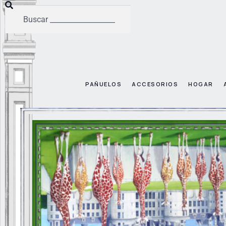
PAÑUELOS
ACCESORIOS
HOGAR