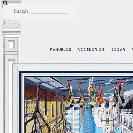
PAÑUELOS
ACCESORIOS
HOGAR