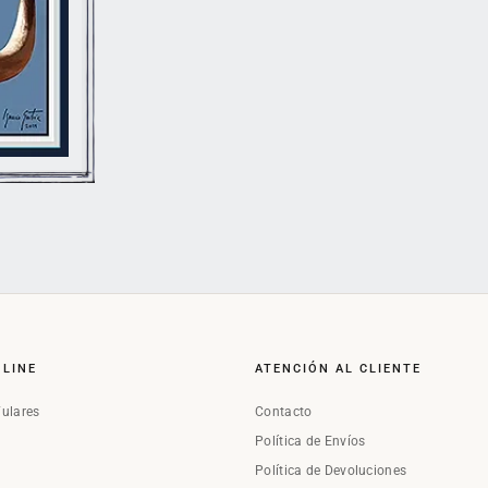
NLINE
ATENCIÓN AL CLIENTE
Fulares
Contacto
Política de Envíos
Política de Devoluciones