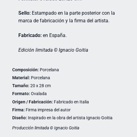
Sello:
Estampado en la parte posterior con la
marca de fabricación y la firma del artista.
Fabricado:
en España.
Edición limitada © Ignacio Goitia
Composición:
Porcelana
Material:
Porcelana
Tamaño:
20 x 28 cm
Formato:
Ovalada
Origen / Fabricación:
Fabricado en Italia
Firma:
Firma impresa del autor
Diseño:
Inspirado en la obra del artista Ignacio Goitia
Producción limitada © Ignacio Goitia