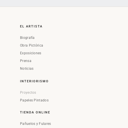
EL ARTISTA
Biografía
Obra Pictórica
Exposiciones
Prensa
Noticias
INTERIORISMO
Proyectos
Papeles Pintados
TIENDA ONLINE
Pañuelos y Fulares