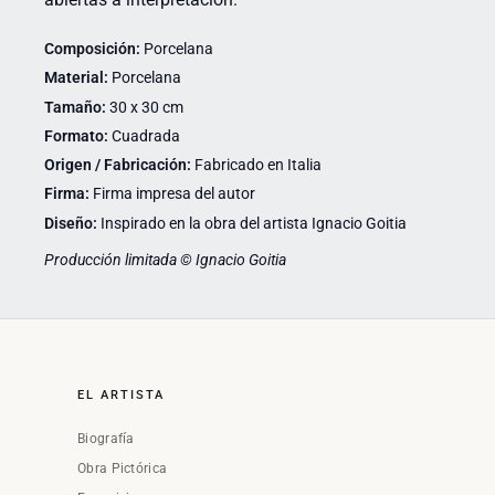
Composición:
Porcelana
Material:
Porcelana
Tamaño:
30 x 30 cm
Formato:
Cuadrada
Origen / Fabricación:
Fabricado en Italia
Firma:
Firma impresa del autor
Diseño:
Inspirado en la obra del artista Ignacio Goitia
Producción limitada © Ignacio Goitia
EL ARTISTA
Biografía
Obra Pictórica