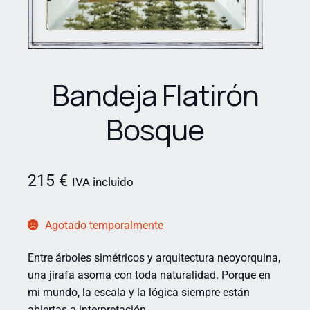
Bandeja Flatirón
Bosque
215
€
IVA incluido
Agotado temporalmente
Entre árboles simétricos y arquitectura neoyorquina,
una jirafa asoma con toda naturalidad. Porque en
mi mundo, la escala y la lógica siempre están
abiertas a interpretación.